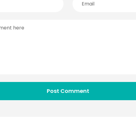
Post Comment