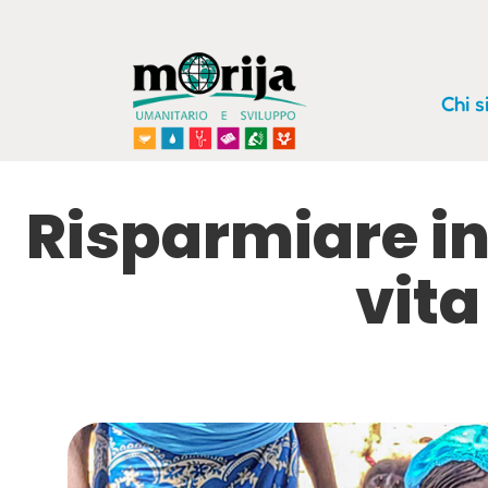
Chi 
Risparmiare in
vita