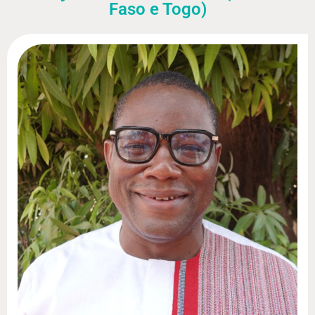
Faso e Togo)