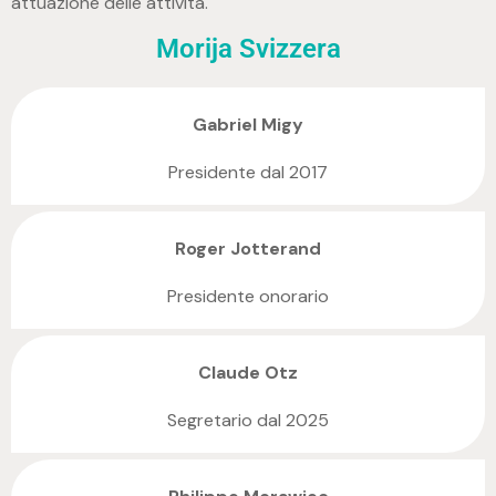
attuazione delle attività.
Morija Svizzera
Gabriel Migy
Presidente dal 2017
Roger Jotterand
Presidente onorario
Claude Otz
Segretario dal 2025