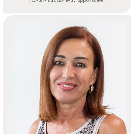
(WASH-Istruzione-Sviluppo rurale)