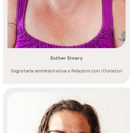
Esther Emery
Segretaria amministrativa e Relazioni con i Donatori