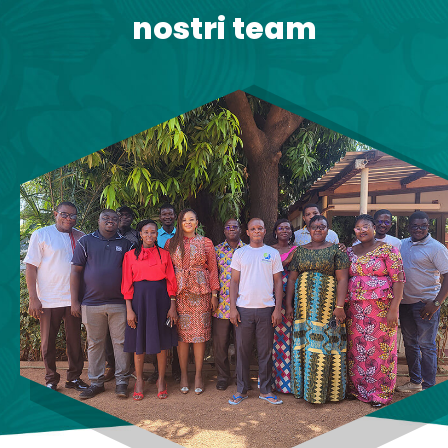
nostri team