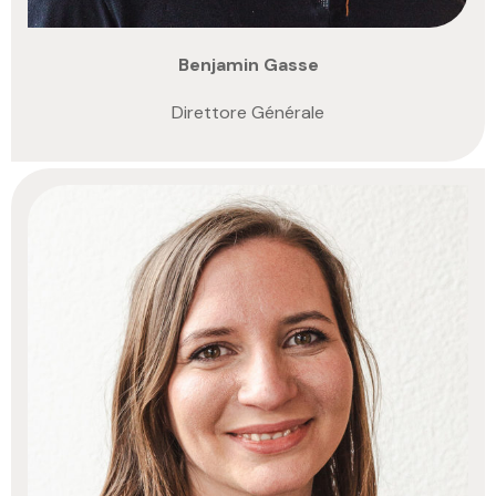
Benjamin Gasse
Direttore Générale