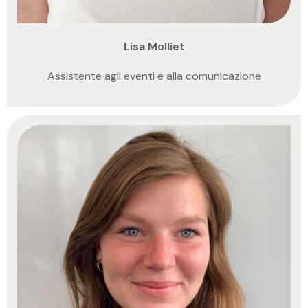
Lisa Molliet
Assistente agli eventi e alla comunicazione