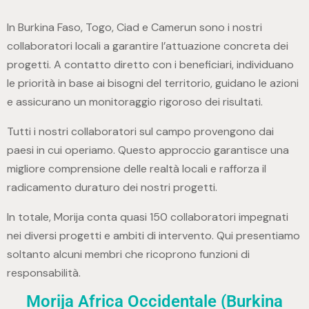
In Burkina Faso, Togo, Ciad e Camerun sono i nostri
collaboratori locali a garantire l’attuazione concreta dei
progetti. A contatto diretto con i beneficiari, individuano
le priorità in base ai bisogni del territorio, guidano le azioni
e assicurano un monitoraggio rigoroso dei risultati.
Tutti i nostri collaboratori sul campo provengono dai
paesi in cui operiamo. Questo approccio garantisce una
migliore comprensione delle realtà locali e rafforza il
radicamento duraturo dei nostri progetti.
In totale, Morija conta quasi 150 collaboratori impegnati
nei diversi progetti e ambiti di intervento. Qui presentiamo
soltanto alcuni membri che ricoprono funzioni di
responsabilità.
Morija Africa Occidentale (Burkina