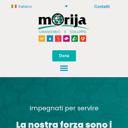
Italiano
Contatti
Dona
Impegnati per servire
La nostra forza sono i