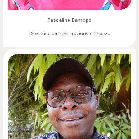
Pascaline Bamogo
Direttrice amministrazione e finanza