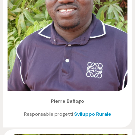
Pierre Bafiogo
Responsabile progetti
Sviluppo Rurale