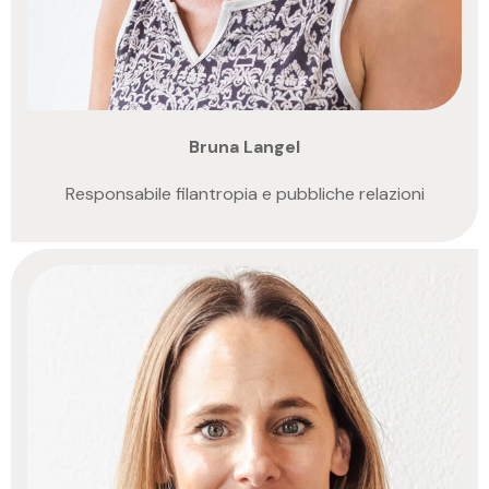
Bruna Langel
Responsabile filantropia e pubbliche relazioni