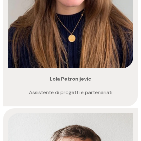
Lola Petronijevic
Assistente di progetti e partenariati