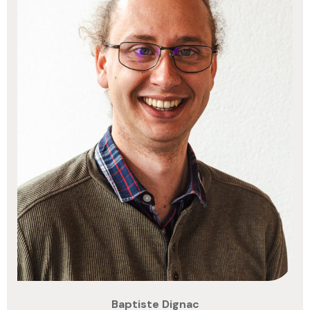
Baptiste Dignac