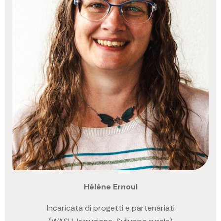
Hélène Ernoul
Incaricata di progetti e partenariati