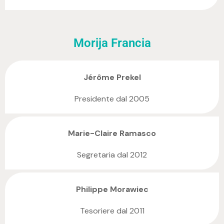
Morija Francia
Jérôme Prekel
Presidente dal 2005
Marie-Claire Ramasco
Segretaria dal 2012
Philippe Morawiec
Tesoriere dal 2011