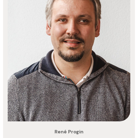
René Progin