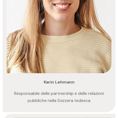
Karin Lehmann
Responsabile delle partnership e delle relazioni
pubbliche nella Svizzera tedesca