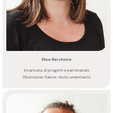
Elise Berchoire
Incaricata di progetti e partenariati
(Nutrizione-Salute-Aiuto umanitario)