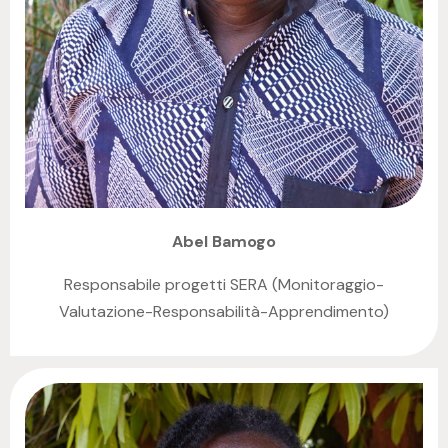
Abel Bamogo
Responsabile progetti SERA (Monitoraggio-
Valutazione-Responsabilità-Apprendimento)