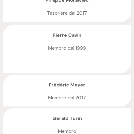
Philippe Morawiec
Tesoriere dal 2017
Pierre Cavin
Membro dal 1999
Frédéric Meyer
Membro dal 2017
Gérald Turin
Membro