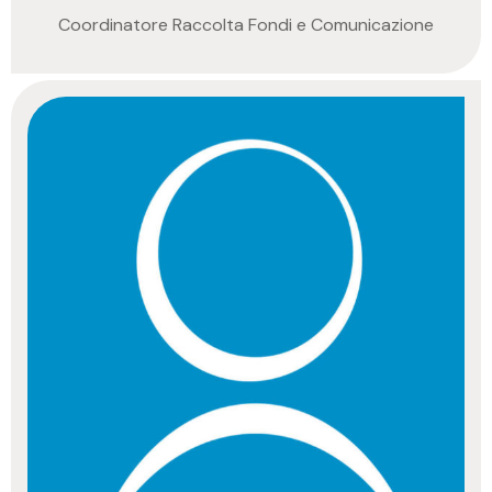
Coordinatore Raccolta Fondi e Comunicazione