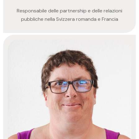
Responsabile delle partnership e delle relazioni
pubbliche nella Svizzera romanda e Francia