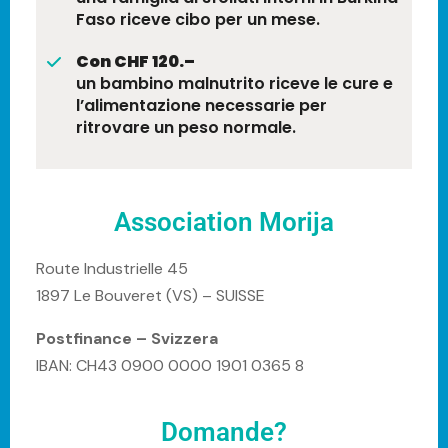
Faso riceve cibo per un mese.
Con CHF 120.–
un bambino malnutrito riceve le cure e
l’alimentazione necessarie per
ritrovare un peso normale.
Association Morija
Route Industrielle 45
1897 Le Bouveret (VS) – SUISSE
Postfinance – Svizzera
IBAN: CH43 0900 0000 1901 0365 8
Domande?