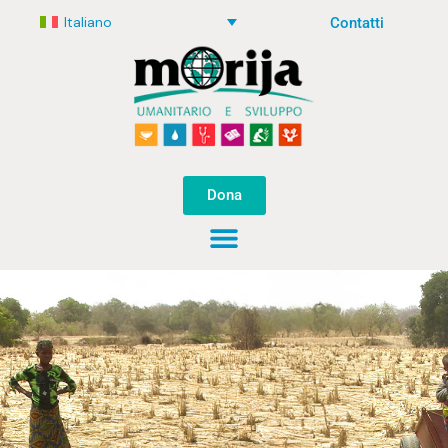
Italiano
Contatti
Dona