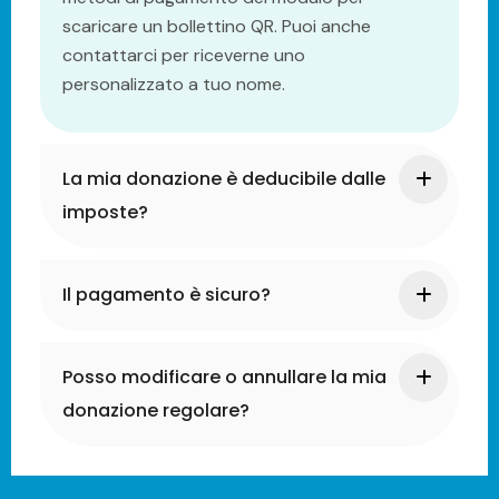
scaricare un bollettino QR. Puoi anche
contattarci per riceverne uno
personalizzato a tuo nome.
La mia donazione è deducibile dalle
imposte?
Il pagamento è sicuro?
Posso modificare o annullare la mia
donazione regolare?