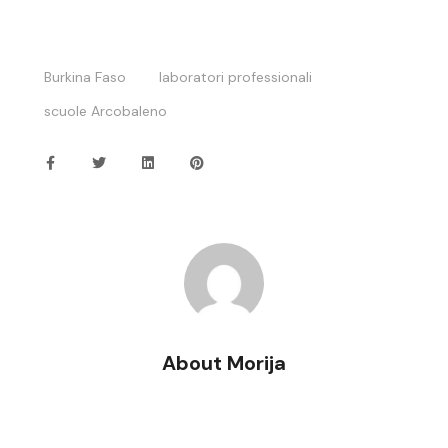
Burkina Faso
laboratori professionali
scuole Arcobaleno
About Morija