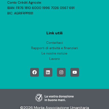
Conto Crédit Agricole:
IBAN: FR76 1810 6000 1996 7026 0567 691
BIC: AGRIFRPP881
Link utili
Contattaci
Rapporti di attività e finanziari
Le nostre notizie
Lavoro
©2026 Morija Associazione Umanitaria