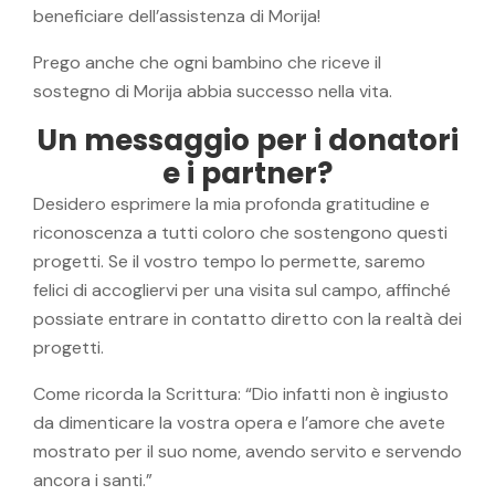
beneficiare dell’assistenza di Morija!
Prego anche che ogni bambino che riceve il
sostegno di Morija abbia successo nella vita.
Un messaggio per i donatori
e i partner?
Desidero esprimere la mia profonda gratitudine e
riconoscenza a tutti coloro che sostengono questi
progetti. Se il vostro tempo lo permette, saremo
felici di accogliervi per una visita sul campo, affinché
possiate entrare in contatto diretto con la realtà dei
progetti.
Come ricorda la Scrittura: “Dio infatti non è ingiusto
da dimenticare la vostra opera e l’amore che avete
mostrato per il suo nome, avendo servito e servendo
ancora i santi.”