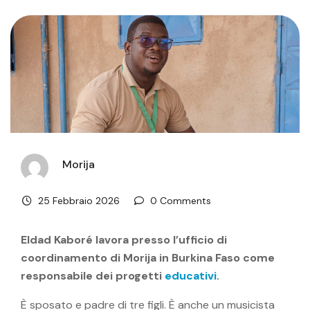
Morija
25 Febbraio 2026
0 Comments
Eldad Kaboré lavora presso l’ufficio di
coordinamento di Morija in Burkina Faso come
responsabile dei progetti
educativi
.
È sposato e padre di tre figli. È anche un musicista