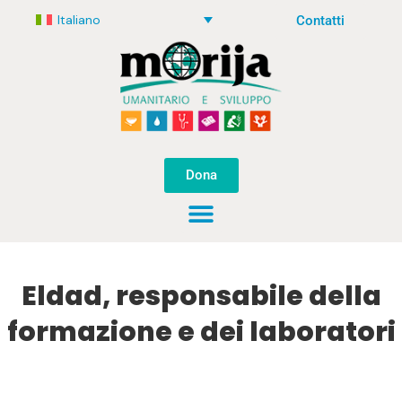
Italiano
Contatti
Dona
Eldad, responsabile della
formazione e dei laboratori