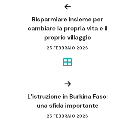
Risparmiare insieme per
cambiare la propria vita e il
proprio villaggio
25 FEBBRAIO 2026
L’istruzione in Burkina Faso:
una sfida importante
25 FEBBRAIO 2026