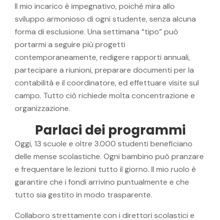
Il mio incarico è impegnativo, poiché mira allo
sviluppo armonioso di ogni studente, senza alcuna
forma di esclusione. Una settimana “tipo” può
portarmi a seguire più progetti
contemporaneamente, redigere rapporti annuali,
partecipare a riunioni, preparare documenti per la
contabilità e il coordinatore, ed effettuare visite sul
campo. Tutto ciò richiede molta concentrazione e
organizzazione.
Parlaci dei programmi
Oggi, 13 scuole e oltre 3.000 studenti beneficiano
delle mense scolastiche. Ogni bambino può pranzare
e frequentare le lezioni tutto il giorno. Il mio ruolo è
garantire che i fondi arrivino puntualmente e che
tutto sia gestito in modo trasparente.
Collaboro strettamente con i direttori scolastici e