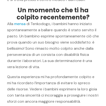
Un momento che ti ha
colpito recentemente?
Alla
mensa
di Tenkodogo, i bambini hanno iniziato
spontaneamente a ballare quando è stato servito il
pasto. Un bambino esprime spontaneamente ciò che
prova quando un suo bisogno viene soddisfatto: è
bellissimo! Sono rimasto molto colpito anche dalla
perseveranza di un corsista con disabilità fisica
durante i laboratori. La sua determinazione è una
vera lezione di vita.
Questa esperienza mi ha profondamente colpito e
mi ha ricordato l’importanza di evitare lo spreco
delle risorse. Vedere i bambini esprimere la loro gioia
con tanta sincerità ci incoraggia a proseguire i nostri
sforzi con ancora maggiore responsabilità.