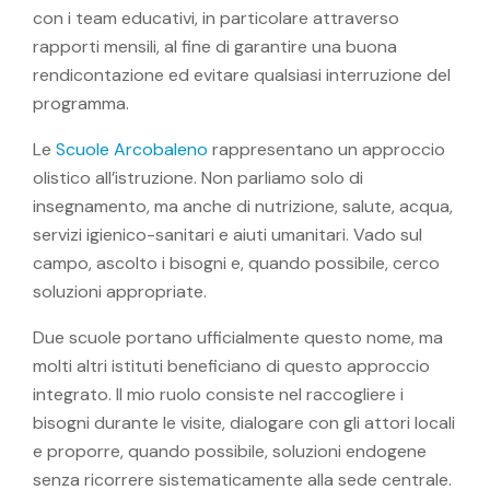
con i team educativi, in particolare attraverso
rapporti mensili, al fine di garantire una buona
rendicontazione ed evitare qualsiasi interruzione del
programma.
Le
Scuole Arcobaleno
rappresentano un approccio
olistico all’istruzione. Non parliamo solo di
insegnamento, ma anche di nutrizione, salute, acqua,
servizi igienico-sanitari e aiuti umanitari. Vado sul
campo, ascolto i bisogni e, quando possibile, cerco
soluzioni appropriate.
Due scuole portano ufficialmente questo nome, ma
molti altri istituti beneficiano di questo approccio
integrato. Il mio ruolo consiste nel raccogliere i
bisogni durante le visite, dialogare con gli attori locali
e proporre, quando possibile, soluzioni endogene
senza ricorrere sistematicamente alla sede centrale.