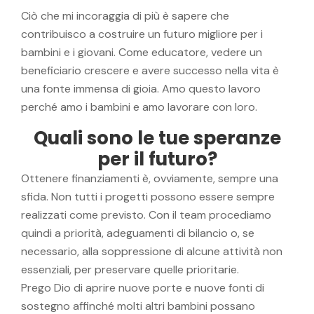
Ciò che mi incoraggia di più è sapere che
contribuisco a costruire un futuro migliore per i
bambini e i giovani. Come educatore, vedere un
beneficiario crescere e avere successo nella vita è
una fonte immensa di gioia. Amo questo lavoro
perché amo i bambini e amo lavorare con loro.
Quali sono le tue speranze
per il futuro?
Ottenere finanziamenti è, ovviamente, sempre una
sfida. Non tutti i progetti possono essere sempre
realizzati come previsto. Con il team procediamo
quindi a priorità, adeguamenti di bilancio o, se
necessario, alla soppressione di alcune attività non
essenziali, per preservare quelle prioritarie.
Prego Dio di aprire nuove porte e nuove fonti di
sostegno affinché molti altri bambini possano