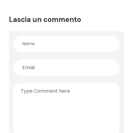
Lascia un commento