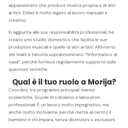
appassionato che produce musica propria e di altri
artisti. Eldad è molto legato al lavoro manuale e
creativo.
In aggiunta alle sue responsabilità professionali, ha
creato uno studio domestico che facilita le sue
produzioni musicali e quelle di altri artisti. All’interno
del team è talvolta soprannominato “l’informatico di
casa”, perché fornisce regolarmente supporto sulle
questioni tecniche.
Qual è il tuo ruolo a Morija?
Coordino tre programmi principali: mense
scolastiche, Scuole Arcobaleno e laboratori
professionali. È un lavoro molto impegnativo, ma
anche molto motivante, perché mette al centro il
bambino e chi impara, senza distinzioni o esclusioni.