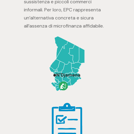
sussistenza e piccoli commerci
informali. Per loro, EPC rappresenta
un’alternativa concreta e sicura
all’assenza di microfinanza affidabile.
N'Djamena