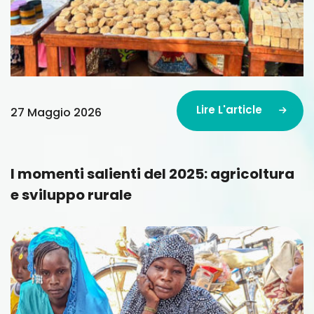
Lire L'article
27 Maggio 2026
Lire L'article
I momenti salienti del 2025: agricoltura
e sviluppo rurale