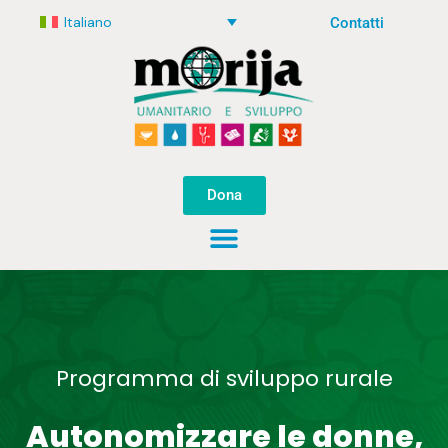
Italiano
Contatti
Dona
Programma di sviluppo rurale
Autonomizzare le donne,