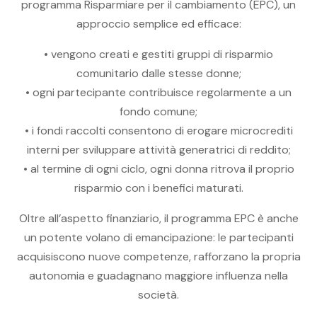
programma Risparmiare per il cambiamento (EPC), un
approccio semplice ed efficace:
• vengono creati e gestiti gruppi di risparmio
comunitario dalle stesse donne;
• ogni partecipante contribuisce regolarmente a un
fondo comune;
• i fondi raccolti consentono di erogare microcrediti
interni per sviluppare attività generatrici di reddito;
• al termine di ogni ciclo, ogni donna ritrova il proprio
risparmio con i benefici maturati.
Oltre all’aspetto finanziario, il programma EPC è anche
un potente volano di emancipazione: le partecipanti
acquisiscono nuove competenze, rafforzano la propria
autonomia e guadagnano maggiore influenza nella
società.