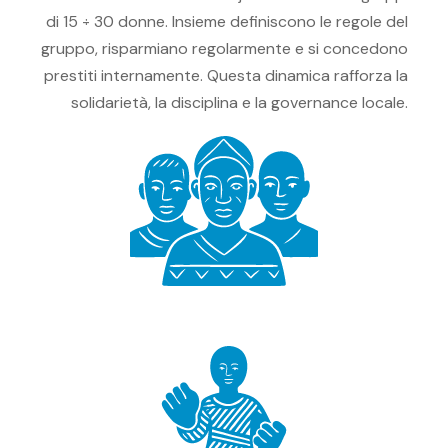
di 15 ÷ 30 donne. Insieme definiscono le regole del
gruppo, risparmiano regolarmente e si concedono
prestiti internamente. Questa dinamica rafforza la
solidarietà, la disciplina e la governance locale.