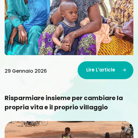
Lire L'article
29 Gennaio 2026
Lire L'article
Risparmiare insieme per cambiare la
propria vita e il proprio villaggio