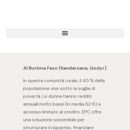
Al Burkina Faso (Kandarzana, Godyr)
In questa comunità rurale, il 40 % della
popolazione vive sotto la soglia di
povertà. Le donne hanno redditi
annuali molto bassi (in media 62 €) e
accesso limitato al credito. EPC offre
una soluzione sostenibile per
strutturare il risparmio, finanziare