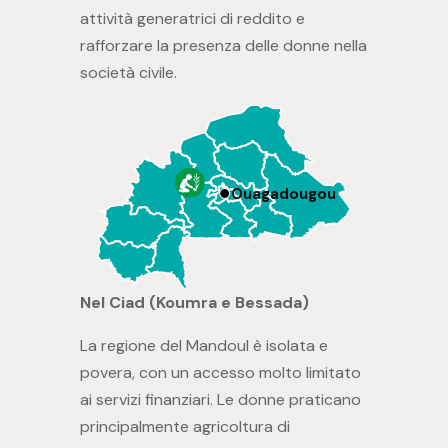
attività generatrici di reddito e
rafforzare la presenza delle donne nella
società civile.
Ouagadougou
Nel Ciad (Koumra e Bessada)
La regione del Mandoul è isolata e
povera, con un accesso molto limitato
ai servizi finanziari. Le donne praticano
principalmente agricoltura di