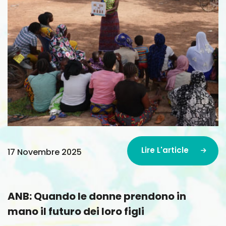
Lire L'article
17 Novembre 2025
Lire L'article
ANB: Quando le donne prendono in
mano il futuro dei loro figli