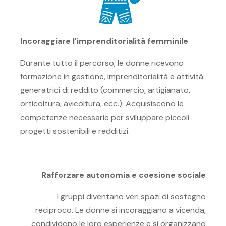
Incoraggiare l’imprenditorialità femminile
Durante tutto il percorso, le donne ricevono
formazione in gestione, imprenditorialità e attività
generatrici di reddito (commercio, artigianato,
orticoltura, avicoltura, ecc.). Acquisiscono le
competenze necessarie per sviluppare piccoli
progetti sostenibili e redditizi.
Rafforzare autonomia e coesione sociale
I gruppi diventano veri spazi di sostegno
reciproco. Le donne si incoraggiano a vicenda,
condividono le loro esperienze e si organizzano