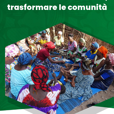
trasformare le comunità