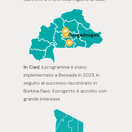
Ouagadougou
In Ciad
, il programma è stato
implementato a Bessada in 2023, in
seguito al successo riscontrato in
Burkina Faso. Il progetto è accolto con
grande interesse.