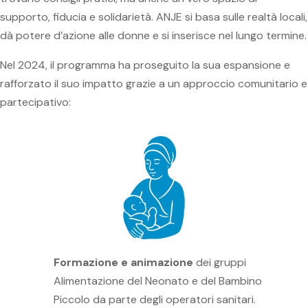
supporto, fiducia e solidarietà. ANJE si basa sulle realtà locali,
dà potere d’azione alle donne e si inserisce nel lungo termine.
Nel 2024, il programma ha proseguito la sua espansione e
rafforzato il suo impatto grazie a un approccio comunitario e
partecipativo:
Formazione e animazione
dei gruppi
Alimentazione del Neonato e del Bambino
Piccolo da parte degli operatori sanitari.