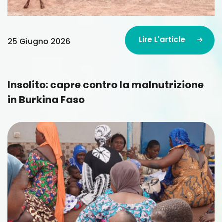
Lire L'article
25 Giugno 2026
Lire L'article
Insolito: capre contro la malnutrizione
in Burkina Faso