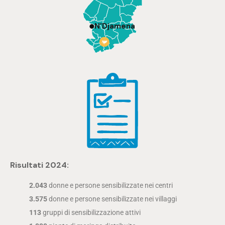
N'Djamena
Risultati 2024:
2.043
donne e persone sensibilizzate nei centri
3.575
donne e persone sensibilizzate nei villaggi
113
gruppi di sensibilizzazione attivi