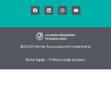
©2026 Morija Associazione Umanitaria
Note legali
– Politica sulla privacy