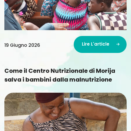
Lire L'article
19 Giugno 2026
Lire L'article
Come il Centro Nutrizionale di Morija
salva i bambini dalla malnutrizione