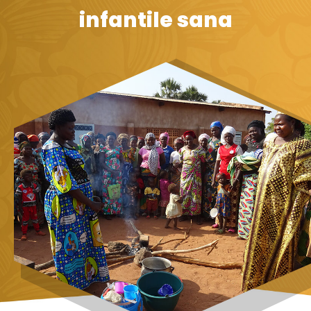
infantile sana