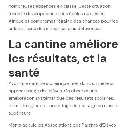
nombreuses absences en classe. Cette situation
freine le développement des écoles rurales en
Afrique et compromet l’égalité des chances pour les
enfants issus des milieux les plus défavorisés.
La cantine améliore
les résultats, et la
santé
Avoir une cantine scolaire permet donc un meilleur
apprentissage des élèves. On observe une
amélioration systématique des résultats scolaires,
et un plus grand pourcentage de passage en classe
supérieure.
Morija appuie les Associations des Parents d’Elèves