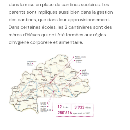
dans la mise en place de cantines scolaires. Les
parents sont impliqués aussi bien dans la gestion
des cantines, que dans leur approvisionnement.
Dans certaines écoles, les 2 cantinières sont des
mères d’élèves qui ont été formées aux règles
d’hygiène corporelle et alimentaire.