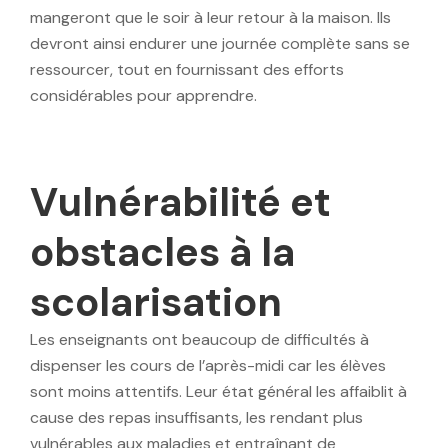
mangeront que le soir à leur retour à la maison. Ils
devront ainsi endurer une journée complète sans se
ressourcer, tout en fournissant des efforts
considérables pour apprendre.
Vulnérabilité et
obstacles à la
scolarisation
Les enseignants ont beaucoup de difficultés à
dispenser les cours de l’après-midi car les élèves
sont moins attentifs. Leur état général les affaiblit à
cause des repas insuffisants, les rendant plus
vulnérables aux maladies et entraînant de