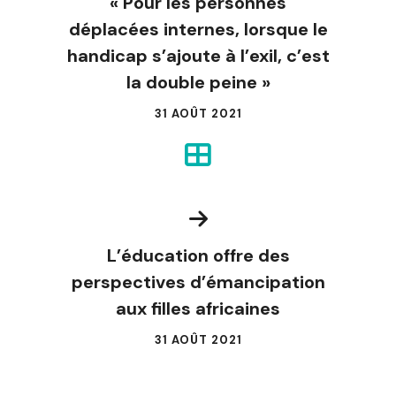
« Pour les personnes
déplacées internes, lorsque le
handicap s’ajoute à l’exil, c’est
la double peine »
31 AOÛT 2021
L’éducation offre des
perspectives d’émancipation
aux filles africaines
31 AOÛT 2021