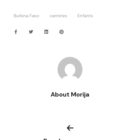
Burkina Faso
cantines
Enfants
About Morija