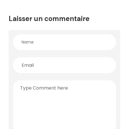
Laisser un commentaire