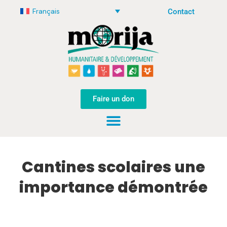
Français
Contact
Faire un don
Cantines scolaires une
importance démontrée