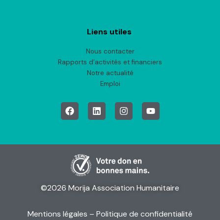
Liens utiles
Nous contacter
Rapports d’activités et financiers
Notre actualité
Emploi
©2026 Morija Association Humanitaire
Mentions légales
– Politique de confidentialité