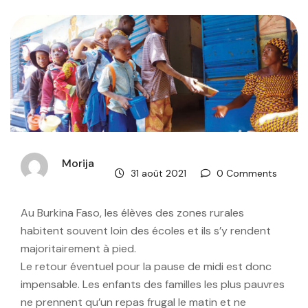
Morija
31 août 2021
0 Comments
Au Burkina Faso, les élèves des zones rurales
habitent souvent loin des écoles et ils s’y rendent
majoritairement à pied.
Le retour éventuel pour la pause de midi est donc
impensable. Les enfants des familles les plus pauvres
ne prennent qu’un repas frugal le matin et ne