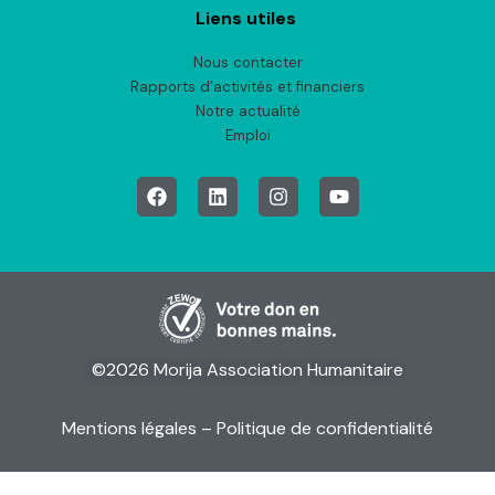
Liens utiles
Nous contacter
Rapports d’activités et financiers
Notre actualité
Emploi
©2026 Morija Association Humanitaire
Mentions légales
– Politique de confidentialité