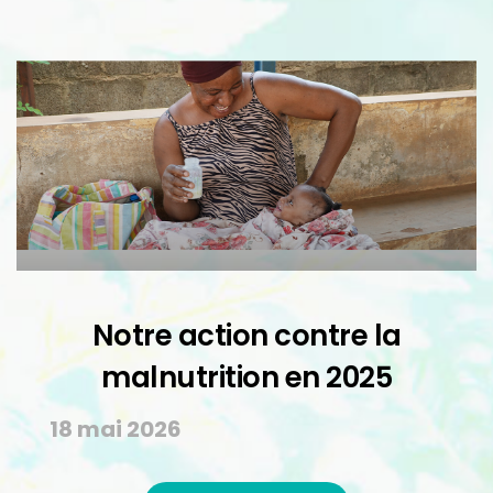
Notre action contre la
malnutrition en 2025
18 mai 2026