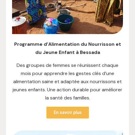
Programme d’Alimentation du Nourrisson et
du Jeune Enfant à Bessada
Des groupes de femmes se réunissent chaque
mois pour apprendre les gestes clés d’une
alimentation saine et adaptée aux nourrissons et
jeunes enfants. Une action durable pour améliorer
la santé des familles.
En savoir plus