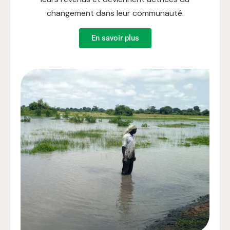
changement dans leur communauté.
En savoir plus