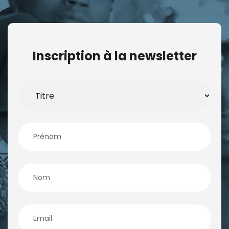
Inscription à la newsletter