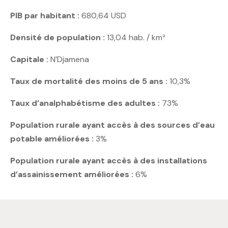
PIB par habitant :
680,64 USD
Densité de population :
13,04 hab. / km²
Capitale :
N’Djamena
Taux de mortalité des moins de 5 ans :
10,3%
Taux d’analphabétisme des adultes :
73%
Population rurale ayant accès à des sources d’eau
potable améliorées :
3%
Population rurale ayant accès à des installations
d’assainissement améliorées :
6%