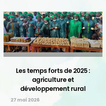
Les temps forts de 2025 :
agriculture et
développement rural
27 mai 2026