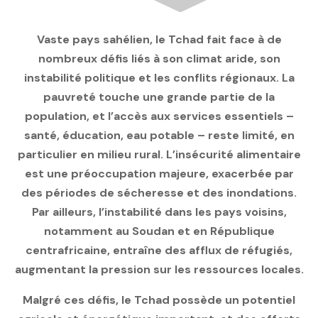
Vaste pays sahélien, le Tchad fait face à de
nombreux défis liés à son climat aride, son
instabilité politique et les conflits régionaux. La
pauvreté touche une grande partie de la
population, et l’accès aux services essentiels –
santé, éducation, eau potable – reste limité, en
particulier en milieu rural. L’insécurité alimentaire
est une préoccupation majeure, exacerbée par
des périodes de sécheresse et des inondations.
Par ailleurs, l’instabilité dans les pays voisins,
notamment au Soudan et en République
centrafricaine, entraîne des afflux de réfugiés,
augmentant la pression sur les ressources locales.
Malgré ces défis, le Tchad possède un potentiel