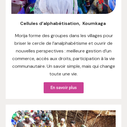
Cellules d’alphabétisation, Koumkaga
Morija forme des groupes dans les villages pour
briser le cercle de l’analphabétisme et ouvrir de
nouvelles perspectives : meilleure gestion d’un
commerce, accès aux droits, participation à la vie
communautaire. Un savoir simple, mais qui change
toute une vie.
En savoir plus