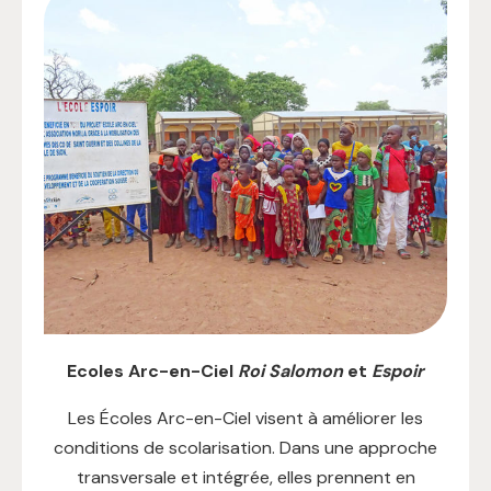
Ecoles Arc-en-Ciel
Roi Salomon
et
Espoir
Les Écoles Arc-en-Ciel visent à améliorer les
conditions de scolarisation. Dans une approche
transversale et intégrée, elles prennent en