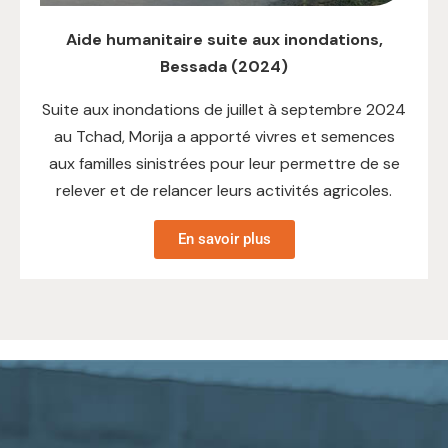
Aide humanitaire suite aux inondations,
Bessada (2024)
Suite aux inondations de juillet à septembre 2024
au Tchad, Morija a apporté vivres et semences
aux familles sinistrées pour leur permettre de se
relever et de relancer leurs activités agricoles.
En savoir plus