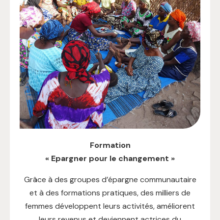
Formation
« Epargner pour le changement »
Grâce à des groupes d’épargne communautaire
et à des formations pratiques, des milliers de
femmes développent leurs activités, améliorent
leurs revenus et deviennent actrices du