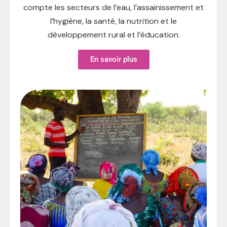
compte les secteurs de l’eau, l’assainissement et
l’hygiène, la santé, la nutrition et le
développement rural et l’éducation.
En savoir plus