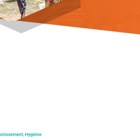
ainissement, Hygiène